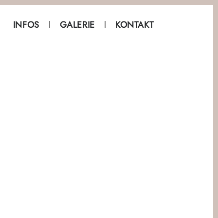
INFOS
GALERIE
KONTAKT