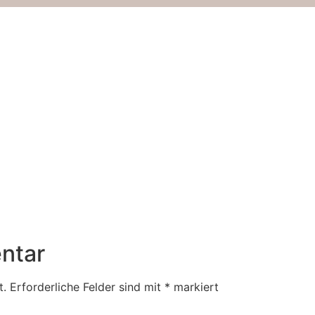
ntar
t.
Erforderliche Felder sind mit
*
markiert