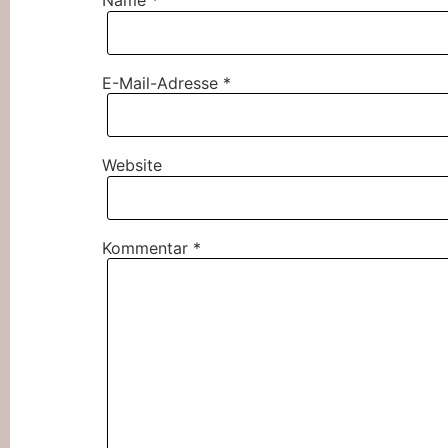
Name
*
E-Mail-Adresse
*
Website
Kommentar
*