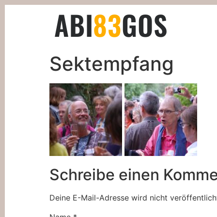
ABI
83
GOS
Sektempfang
Schreibe einen Komme
Deine E-Mail-Adresse wird nicht veröffentlich