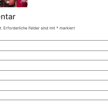
ntar
t.
Erforderliche Felder sind mit
*
markiert