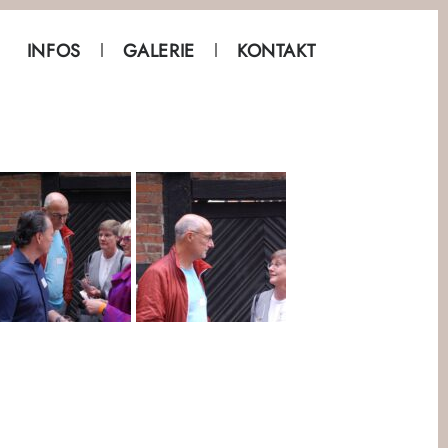
INFOS
GALERIE
KONTAKT