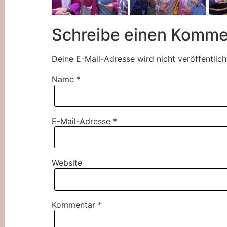
Schreibe einen Komme
Deine E-Mail-Adresse wird nicht veröffentlich
Name
*
E-Mail-Adresse
*
Website
Kommentar
*