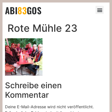
ABI
83
GOS
Rote Mühle 23
Schreibe einen
Kommentar
Deine E-Mail-Adresse wird nicht veröffentlicht.