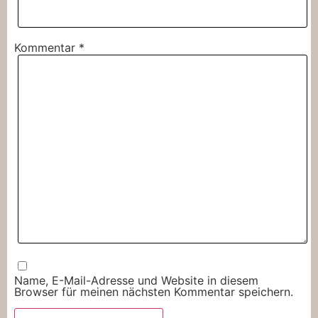
Kommentar
*
Name, E-Mail-Adresse und Website in diesem
Browser für meinen nächsten Kommentar speichern.