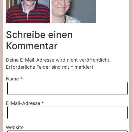
Schreibe einen
Kommentar
Deine E-Mail-Adresse wird nicht veröffentlicht.
Erforderliche Felder sind mit
*
markiert
Name
*
E-Mail-Adresse
*
Website