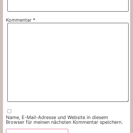
Kommentar
*
Name, E-Mail-Adresse und Website in diesem
Browser für meinen nächsten Kommentar speichern.