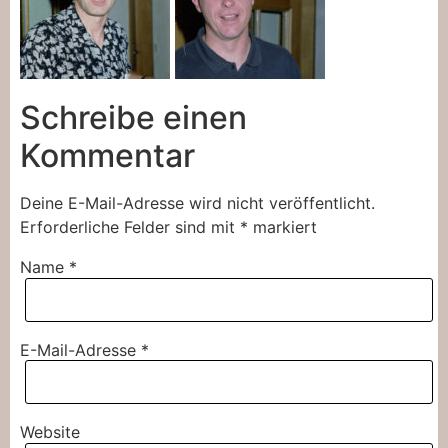
Schreibe einen
Kommentar
Deine E-Mail-Adresse wird nicht veröffentlicht.
Erforderliche Felder sind mit
*
markiert
Name
*
E-Mail-Adresse
*
Website